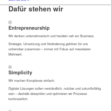
Dafür stehen wir
Entrepreneurship
Wir denken unternehmerisch und handeln nah am Business.
Strategie, Umsetzung und Veränderung gehören für uns
untrennbar zusammen – immer mit Fokus auf messbaren
Mehrwert.
Simplicity
Wir machen Komplexes einfach.
Digitale Lösungen sollen verständlich, nutzbar und zukunftsfähig
sein – deshalb überprüfen und optimieren wir Prozesse
kontinuierlich.