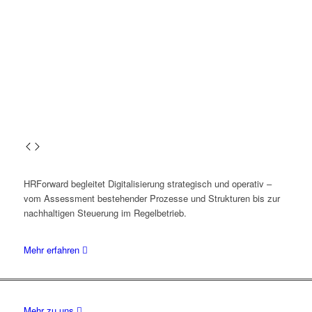
HRForward begleitet Digitalisierung strategisch und operativ –
vom Assessment bestehender Prozesse und Strukturen bis zur
nachhaltigen Steuerung im Regelbetrieb.
Mehr erfahren

Mehr zu uns
