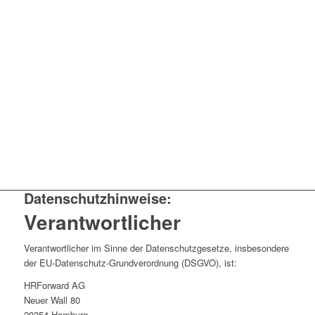
Datenschutzhinweise:
Verantwortlicher
Verantwortlicher im Sinne der Datenschutzgesetze, insbesondere
der EU-Datenschutz-Grundverordnung (DSGVO), ist:
HRForward AG
Neuer Wall 80
20354 Hamburg