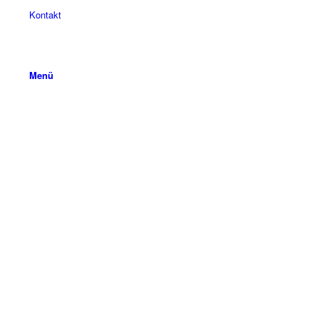
Kontakt
Menü