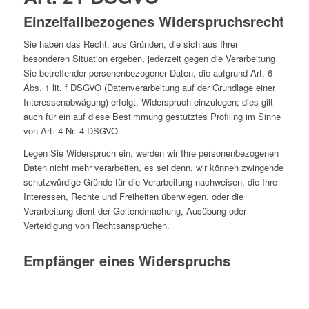
Einzelfallbezogenes Widerspruchsrecht
Sie haben das Recht, aus Gründen, die sich aus Ihrer
besonderen Situation ergeben, jederzeit gegen die Verarbeitung
Sie betreffender personenbezogener Daten, die aufgrund Art. 6
Abs. 1 lit. f DSGVO (Datenverarbeitung auf der Grundlage einer
Interessenabwägung) erfolgt, Widerspruch einzulegen; dies gilt
auch für ein auf diese Bestimmung gestütztes Profiling im Sinne
von Art. 4 Nr. 4 DSGVO.
Legen Sie Widerspruch ein, werden wir Ihre personenbezogenen
Daten nicht mehr verarbeiten, es sei denn, wir können zwingende
schutzwürdige Gründe für die Verarbeitung nachweisen, die Ihre
Interessen, Rechte und Freiheiten überwiegen, oder die
Verarbeitung dient der Geltendmachung, Ausübung oder
Verteidigung von Rechtsansprüchen.
Empfänger eines Widerspruchs
HRForward AG
Neuer Wall 80