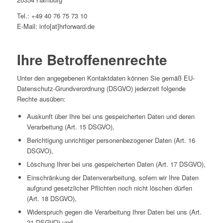
Tel.: +49 40 76 75 73 10
E-Mail: info[at]hrforward.de
Ihre Betroffenenrechte
Unter den angegebenen Kontaktdaten können Sie gemäß EU-
Datenschutz-Grundverordnung (DSGVO) jederzeit folgende
Rechte ausüben:
Auskunft über Ihre bei uns gespeicherten Daten und deren
Verarbeitung (Art. 15 DSGVO),
Berichtigung unrichtiger personenbezogener Daten (Art. 16
DSGVO),
Löschung Ihrer bei uns gespeicherten Daten (Art. 17 DSGVO),
Einschränkung der Datenverarbeitung, sofern wir Ihre Daten
aufgrund gesetzlicher Pflichten noch nicht löschen dürfen
(Art. 18 DSGVO),
Widerspruch gegen die Verarbeitung Ihrer Daten bei uns (Art.
21 DSGVO) und