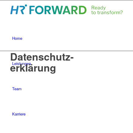
Home
Datenschutz-
erklärung
Leistungen
Team
Karriere