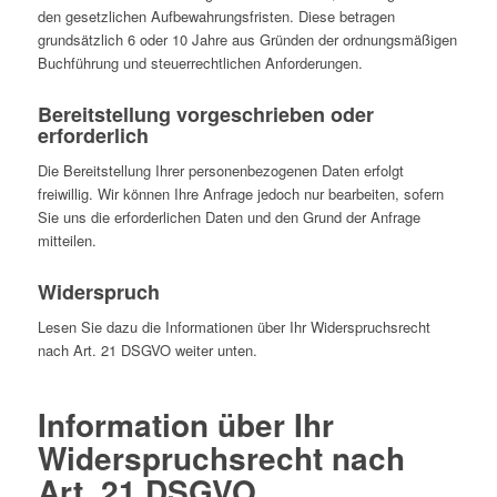
den gesetzlichen Aufbewahrungsfristen. Diese betragen
grundsätzlich 6 oder 10 Jahre aus Gründen der ordnungsmäßigen
Buchführung und steuerrechtlichen Anforderungen.
Bereitstellung vorgeschrieben oder
erforderlich
Die Bereitstellung Ihrer personenbezogenen Daten erfolgt
freiwillig. Wir können Ihre Anfrage jedoch nur bearbeiten, sofern
Sie uns die erforderlichen Daten und den Grund der Anfrage
mitteilen.
Widerspruch
Lesen Sie dazu die Informationen über Ihr Widerspruchsrecht
nach Art. 21 DSGVO weiter unten.
Information über Ihr
Widerspruchsrecht nach
Art. 21 DSGVO