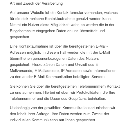
Art und Zweck der Verarbeitung
Auf unserer Website ist ein Kontaktformular vorhanden, welches
für die elektronische Kontaktaufnahme genutzt werden kann.
Nimmt ein Nutzer diese Möglichkeit wahr, so werden die in der
Eingabemaske eingegeben Daten an uns übermittelt und
gespeichert.
Eine Kontaktaufnahme ist über die bereitgestellten E-Mail-
Adressen möglich. In diesem Fall werden die mit der E-Mail
übermittelten personenbezogenen Daten des Nutzers
gespeichert. Hierzu zählen Datum und Uhrzeit des E-
Mailversands, E-Mailadresse, IP-Adressen sowie Informationen
zu den an der E-Mail-Kommunikation beteiligten Servern.
Sie können Sie über die bereitgestellten Telefonnummern Kontakt
zu uns aufnehmen. Hierbei erheben wir Protokolldaten, die Ihre
Telefonnummer und die Dauer des Gesprächs beinhalten.
Unabhängig von der gewählten Kommunikationsart erheben wir
den Inhalt Ihrer Anfrage. Ihre Daten werden zum Zweck der
individuellen Kommunikation mit Ihnen gespeichert.