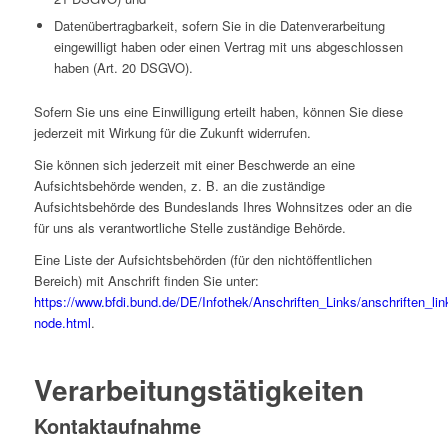
Datenübertragbarkeit, sofern Sie in die Datenverarbeitung
eingewilligt haben oder einen Vertrag mit uns abgeschlossen
haben (Art. 20 DSGVO).
Sofern Sie uns eine Einwilligung erteilt haben, können Sie diese
jederzeit mit Wirkung für die Zukunft widerrufen.
Sie können sich jederzeit mit einer Beschwerde an eine
Aufsichtsbehörde wenden, z. B. an die zuständige
Aufsichtsbehörde des Bundeslands Ihres Wohnsitzes oder an die
für uns als verantwortliche Stelle zuständige Behörde.
Eine Liste der Aufsichtsbehörden (für den nichtöffentlichen
Bereich) mit Anschrift finden Sie unter:
https://www.bfdi.bund.de/DE/Infothek/Anschriften_Links/anschriften_lin
node.html
.
Verarbeitungstätigkeiten
Kontaktaufnahme