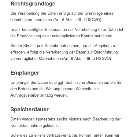
Rechtsgrundlage
Die Verarbeitung der Daten erfolgt auf der Grundlage eines
berechtigten Interesses (Art. 6 Abs. 1 lit. f DSGVO).
Unser berechtigtes Interesse an der Verarbeitung Ihrer Daten ist
die Ermöglichung einer unkomplizierten Kontaktaufnahme.
Sofern Sie mit uns Kontakt aufnehmen, um ein Angebot zu
erfragen, erfolgt die Verarbeitung der Daten zur Durchführung
vorvertraglicher Maßnahmen (Art. 6 Abs. 1 lit. b DSGVO).
Empfänger
Empfänger der Daten sind ggf. technische Dienstleister, die für
den Betrieb und die Wartung unserer Webseite als
Auftragsverarbeiter tätig werden.
Speicherdauer
Daten werden spätestens sechs Monate nach Bearbeitung der
Kontaktaufnahme gelöscht.
Sofern es zu einem Vertragsverhältnis kommt, unterliegen wir